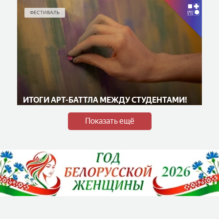
ФЕСТИВАЛЬ
ИТОГИ АРТ-БАТТЛА МЕЖДУ СТУДЕНТАМИ!
Показать ещё