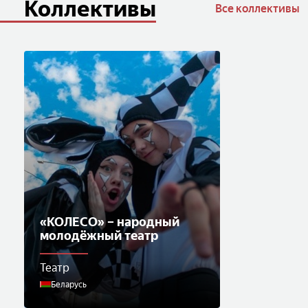
Коллективы
Все коллективы
«КОЛЕСО» – народный
молодёжный театр
Театр
Беларусь